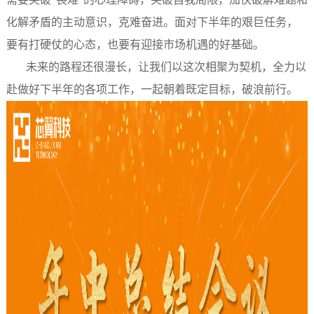
化解矛盾的主动意识，克难奋进。面对下半年的艰巨任务，
要有打硬仗的心态，也要有迎接市场机遇的好基础。
未来的路程还很漫长，让我们以这次相聚为契机，全力以
赴做好下半年的各项工作，一起朝着既定目标，破浪前行。