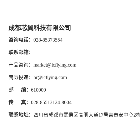
成都芯翼科技有限公司
咨询电话：
028-85373554
联系邮箱：
产品咨询：market@icflying.com
简历投递：hr@icflying.com
邮 编：
610000
传 真：
028-85513124-8004
联系地址：
四川省成都市武侯区高朋大道17号吉泰安中心2栋