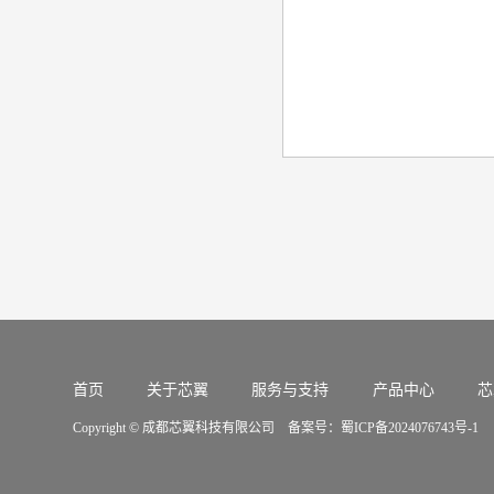
首页
关于芯翼
服务与支持
产品中心
芯
Copyright © 成都芯翼科技有限公司 备案号：
蜀ICP备2024076743号-1