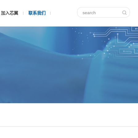
加入芯翼
联系我们