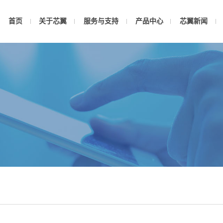
首页
关于芯翼
服务与支持
产品中心
芯翼新闻