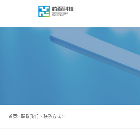
首页
>
联系我们
>
联系方式
>