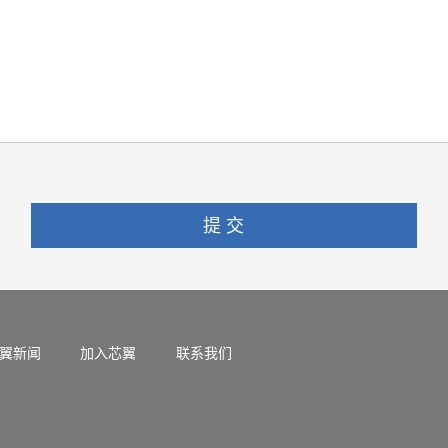
翼新闻
加入芯翼
联系我们