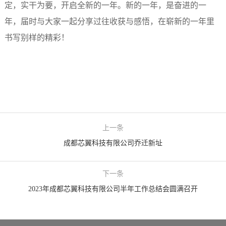
定，实干为要，开启全新的一年。
新的一年，是奋进的一
年，届时与大家一起分享过往收获与感悟，在崭新的一年里
书写别样的精彩！
上一条
成都芯翼科技有限公司乔迁新址
下一条
2023年成都芯翼科技有限公司半年工作总结会圆满召开