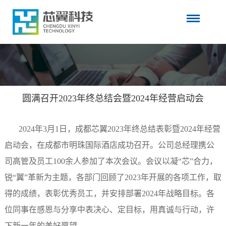
圆满召开2023年终总结会暨2024年经营启动会
2024年3月1日，成都芯翼2023年终总结表彰暨2024年经营
启动会，在成都市明珠国际酒店成功召开。公司总经理携公
司高管及员工100余人参加了本次会议。会议以凝“芯”合力，
锐“翼”革新为主题，各部门回顾了2023年开展的各项工作，取
得的成绩，表彰优秀员工，并安排部署2024年战略目标。各
位同事在感恩与分享中表决心、定目标，用真诚与行动，许
下新一年的美好愿望。