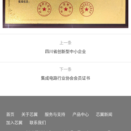
上一条
四川省创新型中小企业
下一条
集成电路行业协会会员证书
首页
关于芯翼
服务与支持
产品中心
芯翼新闻
加入芯翼
联系我们