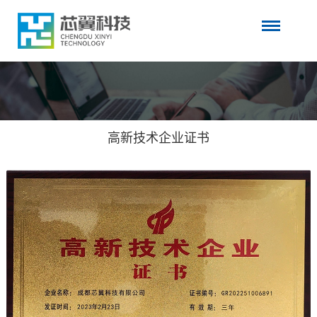
高新技术企业证书